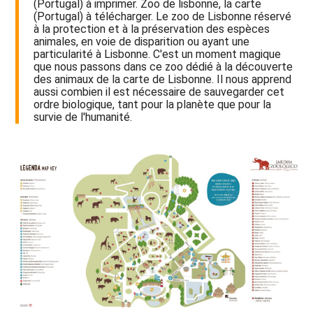
(Portugal) à imprimer. Zoo de lisbonne, la carte
(Portugal) à télécharger. Le zoo de Lisbonne réservé
à la protection et à la préservation des espèces
animales, en voie de disparition ou ayant une
particularité à Lisbonne. C'est un moment magique
que nous passons dans ce zoo dédié à la découverte
des animaux de la carte de Lisbonne. Il nous apprend
aussi combien il est nécessaire de sauvegarder cet
ordre biologique, tant pour la planète que pour la
survie de l'humanité.