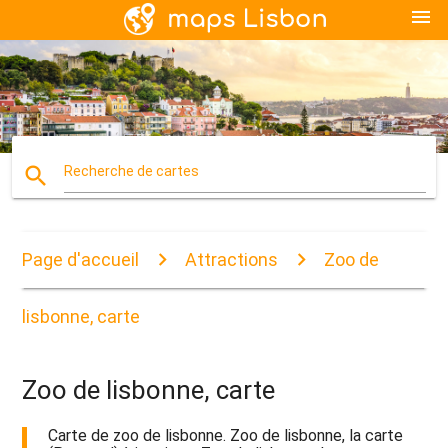
menu
search
Recherche de cartes
Page d'accueil
Attractions
Zoo de
lisbonne, carte
Zoo de lisbonne, carte
Carte de zoo de lisbonne. Zoo de lisbonne, la carte